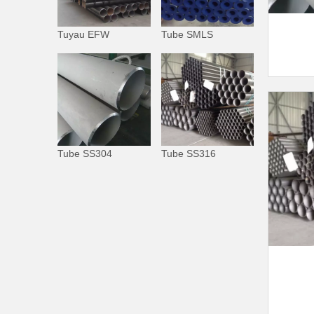
Tuyau EFW
Tube SMLS
Tube SS304
Tube SS316