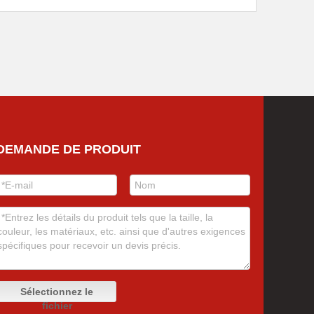
DEMANDE DE PRODUIT
Sélectionnez le
fichier