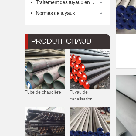
Traitement des tuyaux en acier
Normes de tuyaux
PRODUIT CHAUD
Tube de chaudière
Tuyau de
canalisation