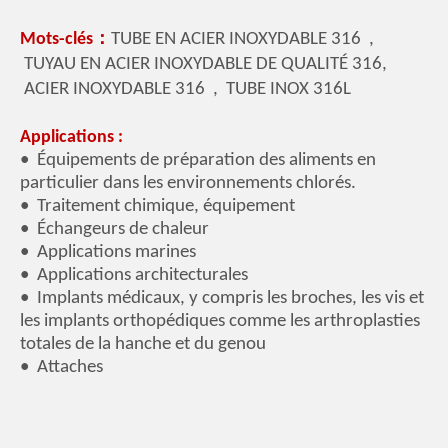
Mots-clés：
TUBE EN ACIER INOXYDABLE 316 ,
TUYAU EN ACIER INOXYDABLE DE QUALITÉ 316,
ACIER INOXYDABLE 316 , TUBE INOX 316L
Applications :
• Équipements de préparation des aliments en
particulier dans les environnements chlorés.
• Traitement chimique, équipement
• Échangeurs de chaleur
• Applications marines
• Applications architecturales
• Implants médicaux, y compris les broches, les vis et
les implants orthopédiques comme les arthroplasties
totales de la hanche et du genou
• Attaches