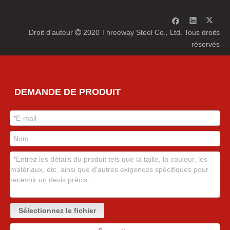
Droit d'auteur
2020 Threeway Steel Co., Ltd. Tous droits

réservés
DEMANDE DE PRODUIT
Sélectionnez le fichier