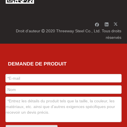
Droit d'auteur
2020 Threeway Steel Co., Ltd. Tous droits

réservés
DEMANDE DE PRODUIT