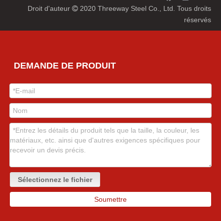
Droit d'auteur
2020 Threeway Steel Co., Ltd. Tous droits

réservés
DEMANDE DE PRODUIT
Sélectionnez le fichier
Soumettre