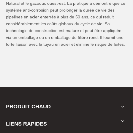
Natural et le gazoduc ouest-est. La pratique a démontré que ce
système anti-corrosion peut prolonger la durée de vie des
pipelines en acier enterrés à plus de 50 ans, ce qui réduit
considérablement les coûts globaux du cycle de vie. Sa
technologie de construction est mature et peut être appliquée
via un emballage ou un emballage de filière rond. Il fournit une
forte liaison avec le tuyau en acier et élimine le risque de fuites.
PRODUIT CHAUD
LIENS RAPIDES