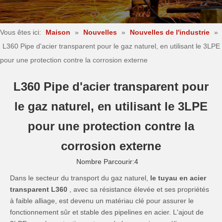
Vous êtes ici:
Maison
»
Nouvelles
»
Nouvelles de l'industrie
»
L360 Pipe d'acier transparent pour le gaz naturel, en utilisant le 3LPE
pour une protection contre la corrosion externe
L360 Pipe d'acier transparent pour
le gaz naturel, en utilisant le 3LPE
pour une protection contre la
corrosion externe
Nombre Parcourir:
4
Dans le secteur du transport du gaz naturel,
le tuyau en acier
transparent L360
, avec sa résistance élevée et ses propriétés
à faible alliage, est devenu un matériau clé pour assurer le
fonctionnement sûr et stable des pipelines en acier. L'ajout de