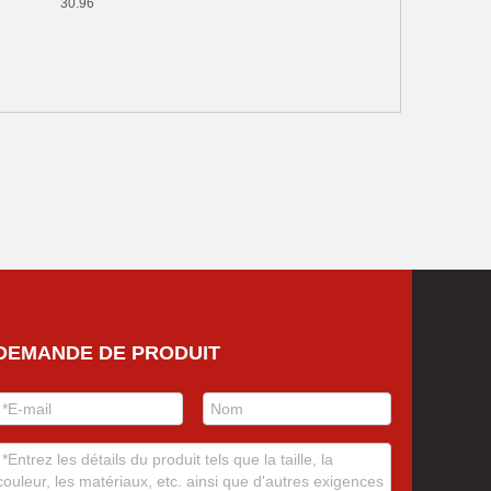
30.96
DEMANDE DE PRODUIT