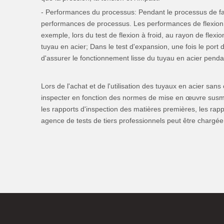
- Performances du processus: Pendant le processus de fab
performances de processus. Les performances de flexion 
exemple, lors du test de flexion à froid, au rayon de flexio
tuyau en acier; Dans le test d'expansion, une fois le port 
d'assurer le fonctionnement lisse du tuyau en acier pendant 
Lors de l'achat et de l'utilisation des tuyaux en acier san
inspecter en fonction des normes de mise en œuvre susmen
les rapports d'inspection des matières premières, les rapp
agence de tests de tiers professionnels peut être chargée