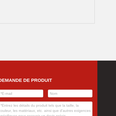
DEMANDE DE PRODUIT