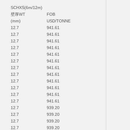
SCHXS(6m/12m)
壁厚WT
FOB
(mm)
USD/TONNE
12.7
941.61
12.7
941.61
12.7
941.61
12.7
941.61
12.7
941.61
12.7
941.61
12.7
941.61
12.7
941.61
12.7
941.61
12.7
941.61
12.7
941.61
12.7
941.61
12.7
939.20
12.7
939.20
12.7
939.20
12.7
939.20