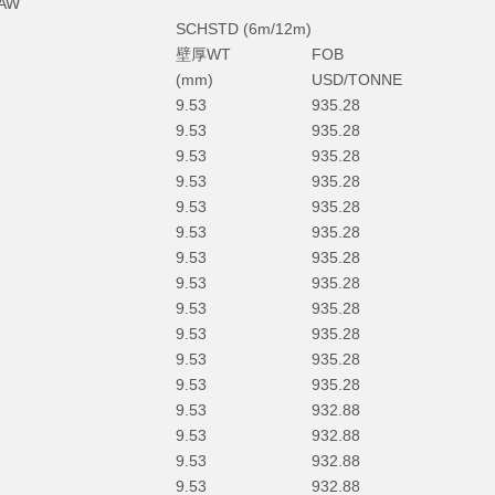
SAW
SCHSTD (6m/12m)
壁厚WT
FOB
(mm)
USD/TONNE
9.53
935.28
9.53
935.28
9.53
935.28
9.53
935.28
9.53
935.28
9.53
935.28
9.53
935.28
9.53
935.28
9.53
935.28
9.53
935.28
9.53
935.28
9.53
935.28
9.53
932.88
9.53
932.88
9.53
932.88
9.53
932.88